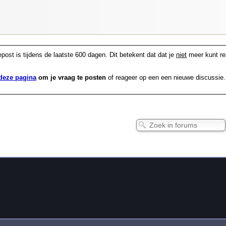
post is tijdens de laatste 600 dagen. Dit betekent dat dat je
niet
meer kunt re
deze pagina
om je vraag te posten
of reageer op een een nieuwe discussie.