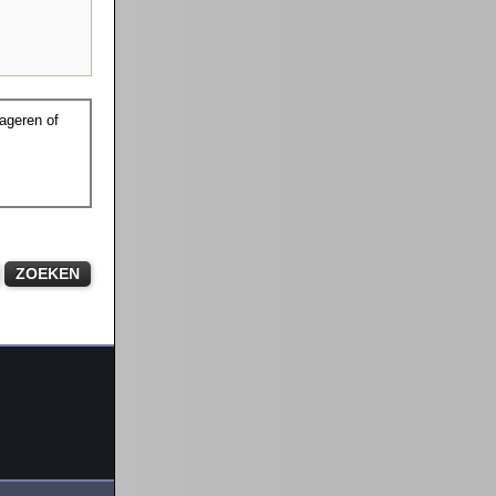
ageren of