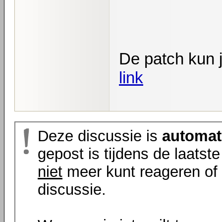
De patch kun 
link
Deze discussie is
automat
gepost is tijdens de laatst
niet
meer kunt reageren of 
discussie.