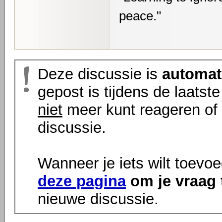
peace."
Deze discussie is
automat
gepost is tijdens de laatst
niet
meer kunt reageren of 
discussie.
Wanneer je iets wilt toevo
deze pagina
om je vraag 
nieuwe discussie.