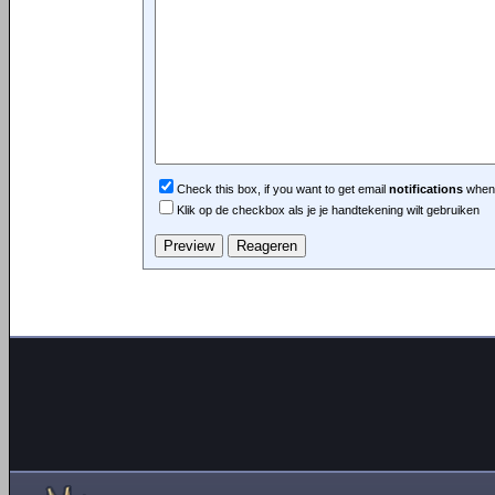
Check this box, if you want to get email
notifications
when 
Klik op de checkbox als je je handtekening wilt gebruiken