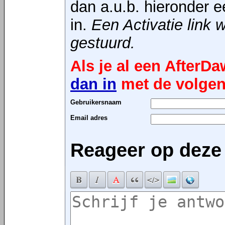
dan a.u.b. hieronder 
in.
Een Activatie link 
gestuurd.
Als je al een After
dan in
met de volgen
Gebruikersnaam
Email adres
Reageer op deze