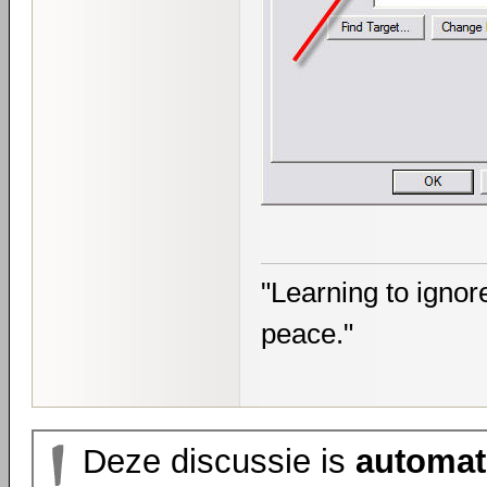
"Learning to ignore
peace."
Deze discussie is
automat