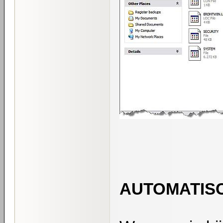
AUTOMATIS