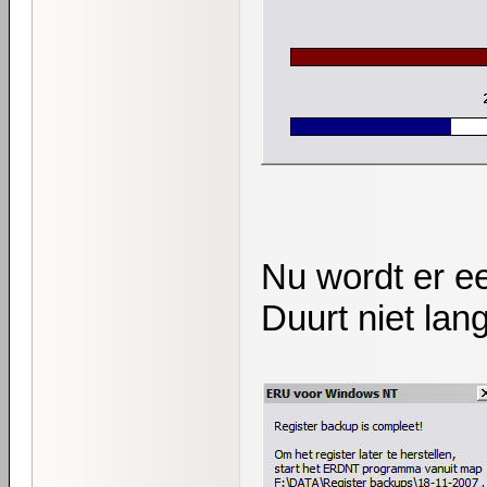
Nu wordt er e
Duurt niet lang