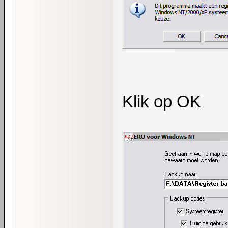
Klik op OK