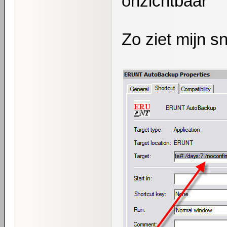
onzichtbaar
Zo ziet mijn sn