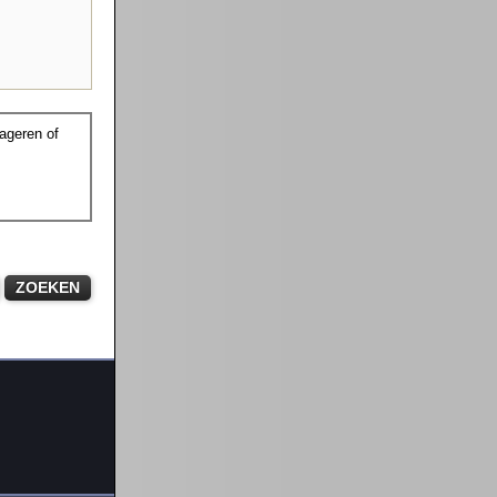
ageren of