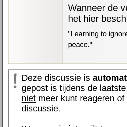
Wanneer de ve
het hier besch
"Learning to ignore
peace."
Deze discussie is
automat
gepost is tijdens de laatst
niet
meer kunt reageren of 
discussie.