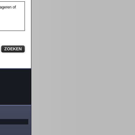
ageren of