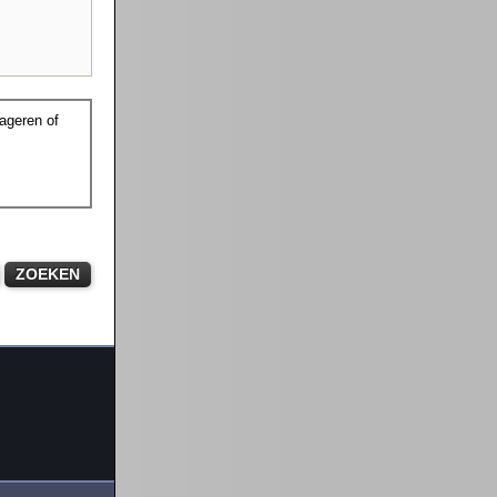
ageren of