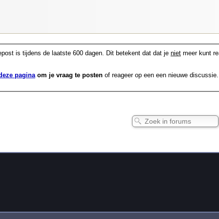
post is tijdens de laatste 600 dagen. Dit betekent dat dat je
niet
meer kunt re
deze pagina
om je vraag te posten
of reageer op een een nieuwe discussie.